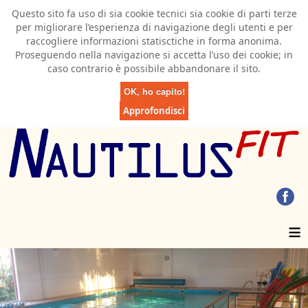
Questo sito fa uso di sia cookie tecnici sia cookie di parti terze
per migliorare l’esperienza di navigazione degli utenti e per
raccogliere informazioni statisctiche in forma anonima.
Proseguendo nella navigazione si accetta l’uso dei cookie; in
caso contrario è possibile abbandonare il sito.
OK, ho capito!
Approfondisci
≡