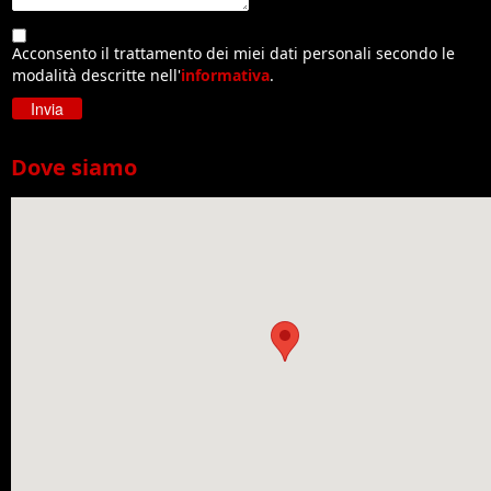
Acconsento il trattamento dei miei dati personali secondo le
modalità descritte nell'
informativa
.
Dove siamo