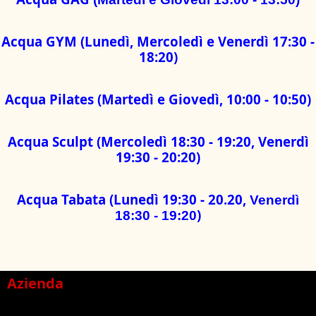
Acqua GYM (Lunedì, Mercoledì e Venerdì 17:30 -
18:20)
Acqua Pilates (Martedì e Giovedì, 10:00 - 10:50)
Acqua Sculpt (Mercoledì 18:30 - 19:20, Venerdì
19:30 - 20:20)
Acqua Tabata (Lunedì 19:30 - 20.20,
Venerdì
)
18:30 - 19:20
Azienda